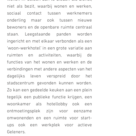
niet als bezit, waarbij wonen en werken,
sociaal contact tussen werknemers
onderling maar ook tussen nieuwe
bewoners en de openbare ruimte centraal
staan. Leegstaande panden worden
ingericht en met elkaar verbonden als een
‘woon-werkhotel’ in een grote variatie aan
ruimten en activiteiten, waarbij de
functies van het wonen en werken en de
verbindingen met andere aspecten van het
dagelijks leven verspreid door het
stadscentrum gevonden kunnen worden.
Zo kan een gedeelde keuken aan een plein
tegelijk een publieke functie krijgen, een
woonkamer als hotellobby ook een
ontmoetingsplek zijn voor eenzame
omwonenden en een ruimte voor start-
ups ook een werkplek voor actieve
Geleners.