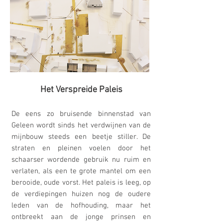
Het Verspreide Paleis
De eens zo bruisende binnenstad van
Geleen wordt sinds het verdwijnen van de
mijnbouw steeds een beetje stiller. De
straten en pleinen voelen door het
schaarser wordende gebruik nu ruim en
verlaten, als een te grote mantel om een
berooide, oude vorst. Het paleis is leeg, op
de verdiepingen huizen nog de oudere
leden van de hofhouding, maar het
ontbreekt aan de jonge prinsen en