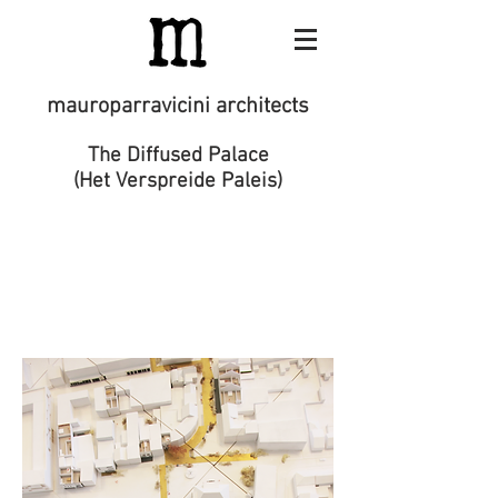
mauroparravicini architects
The Diffused Palace
(Het Verspreide Paleis)